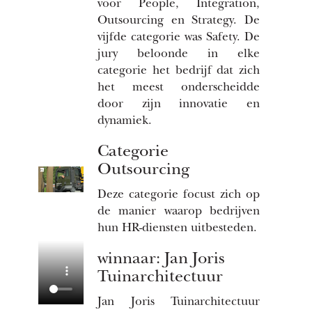
voor People, Integration,
Outsourcing en Strategy. De
vijfde categorie was Safety. De
jury beloonde in elke
categorie het bedrijf dat zich
het meest onderscheidde
door zijn innovatie en
dynamiek.
Categorie
Outsourcing
Deze categorie focust zich op
de manier waarop bedrijven
hun HR-diensten uitbesteden.
winnaar: Jan Joris
Tuinarchitectuur
Jan Joris Tuinarchitectuur