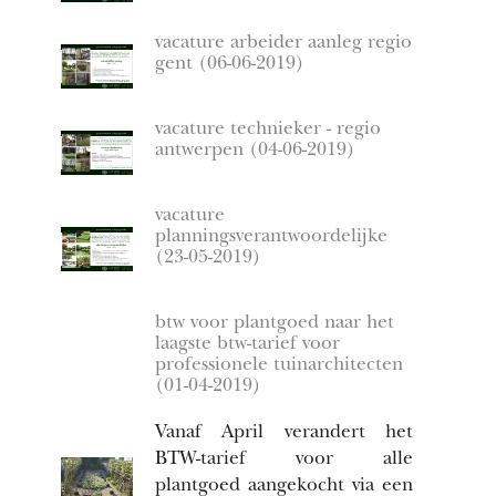
vacature arbeider aanleg regio
gent (06-06-2019)
vacature technieker - regio
antwerpen (04-06-2019)
vacature
planningsverantwoordelijke
(23-05-2019)
btw voor plantgoed naar het
laagste btw-tarief voor
professionele tuinarchitecten
(01-04-2019)
Vanaf April verandert het
BTW-tarief voor alle
plantgoed aangekocht via een