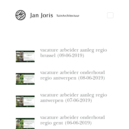
vacature arbeider aanleg regio
brussel (09-06-2019)
vacature arbeider onderhoud
regio antwerpen (08-06-2019)
vacature arbeider aanleg regio
antwerpen (07-06-2019)
vacature arbeider onderhoud
regio gent (06-06-2019)